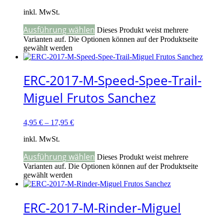
inkl. MwSt.
Ausführung wählen
Dieses Produkt weist mehrere
Varianten auf. Die Optionen können auf der Produktseite
gewählt werden
ERC-2017-M-Speed-Spee-Trail-
Miguel Frutos Sanchez
4,95
€
–
17,95
€
inkl. MwSt.
Ausführung wählen
Dieses Produkt weist mehrere
Varianten auf. Die Optionen können auf der Produktseite
gewählt werden
ERC-2017-M-Rinder-Miguel