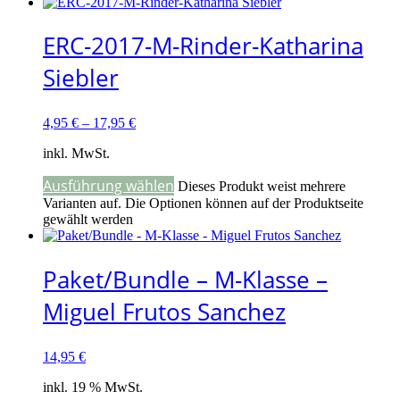
ERC-2017-M-Rinder-Katharina
Siebler
4,95
€
–
17,95
€
inkl. MwSt.
Ausführung wählen
Dieses Produkt weist mehrere
Varianten auf. Die Optionen können auf der Produktseite
gewählt werden
Paket/Bundle – M-Klasse –
Miguel Frutos Sanchez
14,95
€
inkl. 19 % MwSt.