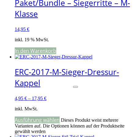
Paket/Bundle – Siegerritte – M-
Klasse
14,95
€
inkl. 19 % MwSt.
In den Warenkorb
ERC-2017-M-Sieger-Dressur-
Kappel
4,95
€
–
17,95
€
inkl. MwSt.
Ausführung wählen
Dieses Produkt weist mehrere
Varianten auf. Die Optionen können auf der Produktseite
gewählt werden