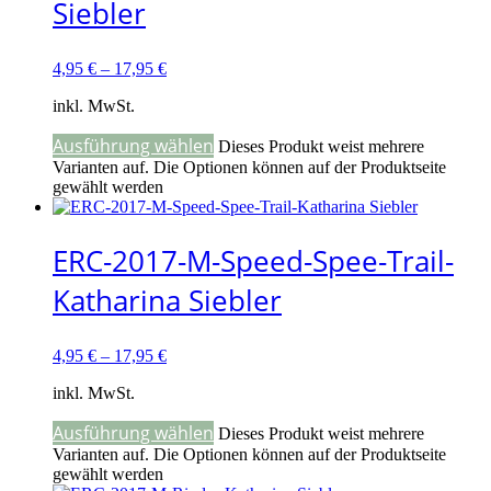
Siebler
4,95
€
–
17,95
€
inkl. MwSt.
Ausführung wählen
Dieses Produkt weist mehrere
Varianten auf. Die Optionen können auf der Produktseite
gewählt werden
ERC-2017-M-Speed-Spee-Trail-
Katharina Siebler
4,95
€
–
17,95
€
inkl. MwSt.
Ausführung wählen
Dieses Produkt weist mehrere
Varianten auf. Die Optionen können auf der Produktseite
gewählt werden