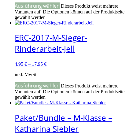
Ausführung wählen
Dieses Produkt weist mehrere
Varianten auf. Die Optionen können auf der Produktseite
gewählt werden
ERC-2017-M-Sieger-
Rinderarbeit-Jell
4,95
€
–
17,95
€
inkl. MwSt.
Ausführung wählen
Dieses Produkt weist mehrere
Varianten auf. Die Optionen können auf der Produktseite
gewählt werden
Paket/Bundle – M-Klasse –
Katharina Siebler