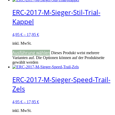
ERC-2017-M-Sieger-Stil-Trial-
Kappel
4,95
€
–
17,95
€
inkl. MwSt.
Ausführung wählen
Dieses Produkt weist mehrere
Varianten auf. Die Optionen können auf der Produktseite
gewählt werden
ERC-2017-M-Sieger-Speed-Trail-
Zels
4,95
€
–
17,95
€
inkl. MwSt.