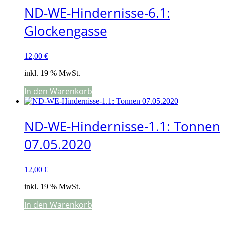
ND-WE-Hindernisse-6.1:
Glockengasse
12,00
€
inkl. 19 % MwSt.
In den Warenkorb
ND-WE-Hindernisse-1.1: Tonnen
07.05.2020
12,00
€
inkl. 19 % MwSt.
In den Warenkorb