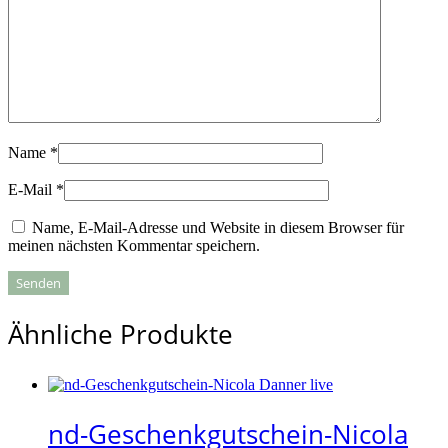
Name
*
E-Mail
*
Name, E-Mail-Adresse und Website in diesem Browser für
meinen nächsten Kommentar speichern.
Ähnliche Produkte
nd-Geschenkgutschein-Nicola