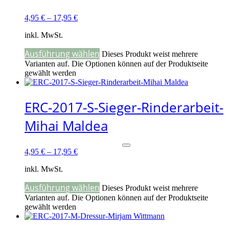
4,95
€
–
17,95
€
inkl. MwSt.
Ausführung wählen
Dieses Produkt weist mehrere
Varianten auf. Die Optionen können auf der Produktseite
gewählt werden
ERC-2017-S-Sieger-Rinderarbeit-
Mihai Maldea
4,95
€
–
17,95
€
inkl. MwSt.
Ausführung wählen
Dieses Produkt weist mehrere
Varianten auf. Die Optionen können auf der Produktseite
gewählt werden