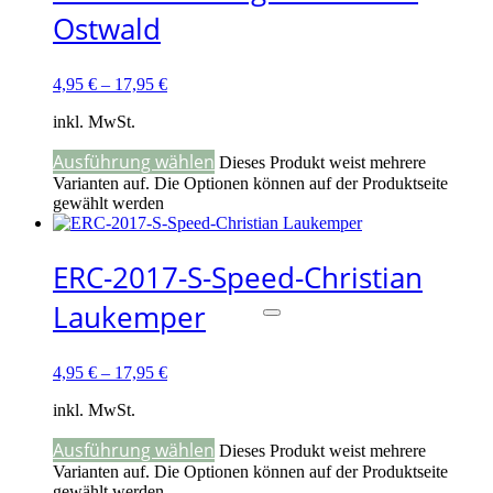
Ostwald
4,95
€
–
17,95
€
inkl. MwSt.
Ausführung wählen
Dieses Produkt weist mehrere
Varianten auf. Die Optionen können auf der Produktseite
gewählt werden
ERC-2017-S-Speed-Christian
Laukemper
4,95
€
–
17,95
€
inkl. MwSt.
Ausführung wählen
Dieses Produkt weist mehrere
Varianten auf. Die Optionen können auf der Produktseite
gewählt werden