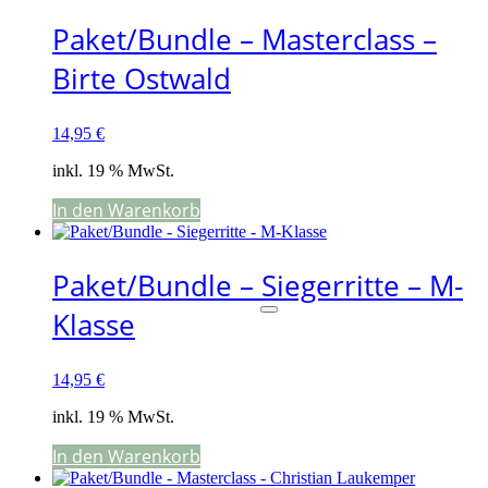
Paket/Bundle – Masterclass –
Birte Ostwald
14,95
€
inkl. 19 % MwSt.
In den Warenkorb
Paket/Bundle – Siegerritte – M-
Klasse
14,95
€
inkl. 19 % MwSt.
In den Warenkorb