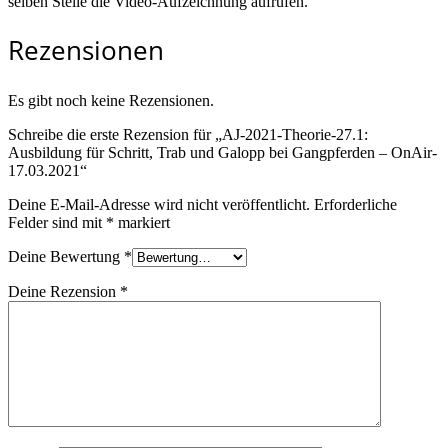
selben Stelle die Video-Aufzeichnung aufrufen.
Rezensionen
Es gibt noch keine Rezensionen.
Schreibe die erste Rezension für „AJ-2021-Theorie-27.1:
Ausbildung für Schritt, Trab und Galopp bei Gangpferden – OnAir-
17.03.2021“
Deine E-Mail-Adresse wird nicht veröffentlicht.
Erforderliche
Felder sind mit
*
markiert
Deine Bewertung
*
Deine Rezension
*