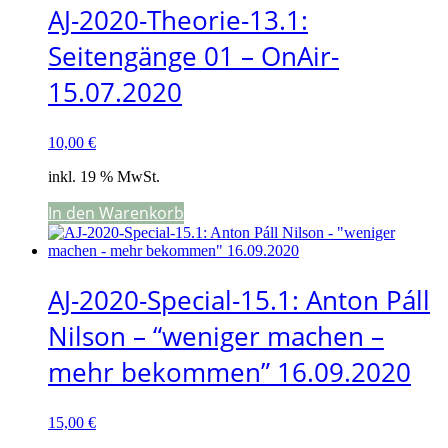
AJ-2020-Theorie-13.1:
Seitengänge 01 – OnAir-
15.07.2020
10,00
€
inkl. 19 % MwSt.
In den Warenkorb
AJ-2020-Special-15.1: Anton Páll
Nilson – “weniger machen –
mehr bekommen” 16.09.2020
15,00
€