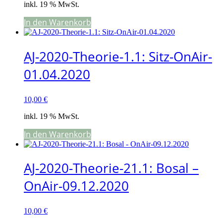
inkl. 19 % MwSt.
In den Warenkorb
AJ-2020-Theorie-1.1: Sitz-OnAir-
01.04.2020
10,00
€
inkl. 19 % MwSt.
In den Warenkorb
AJ-2020-Theorie-21.1: Bosal –
OnAir-09.12.2020
10,00
€