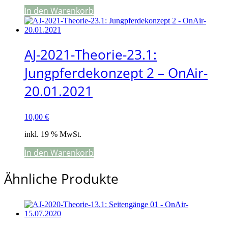
In den Warenkorb
AJ-2021-Theorie-23.1:
Jungpferdekonzept 2 – OnAir-
20.01.2021
10,00
€
inkl. 19 % MwSt.
In den Warenkorb
Ähnliche Produkte