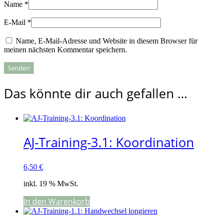
Name
*
E-Mail
*
Name, E-Mail-Adresse und Website in diesem Browser für
meinen nächsten Kommentar speichern.
Das könnte dir auch gefallen …
AJ-Training-3.1: Koordination
6,50
€
inkl. 19 % MwSt.
In den Warenkorb